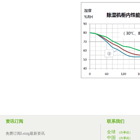
资讯订阅
联系我们
全球
(办事处)
免费订阅Leizig最新资讯
中国
(办事处)