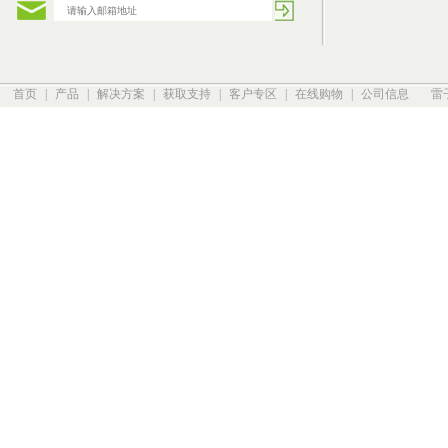
首页
|
产品
|
解决方案
|
获取支持
|
客户专区
|
在线购物
|
公司信息
雷子