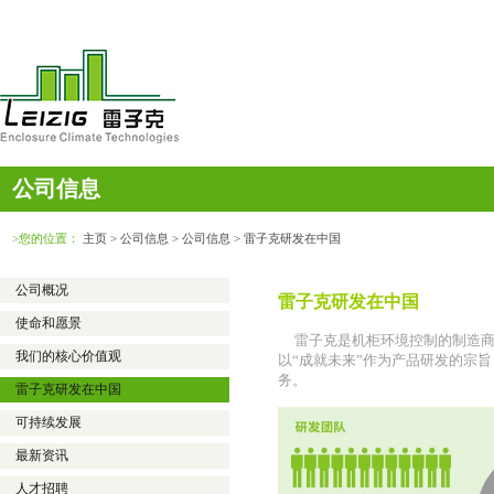
公司信息
>您的位置：
主页
> 公司信息 > 公司信息 > 雷子克研发在中国
公司概况
雷子克研发在中国
使命和愿景
雷子克是机柜环境控制的制造商
我们的核心价值观
以“成就未来”作为产品研发的宗
务。
雷子克研发在中国
可持续发展
最新资讯
人才招聘