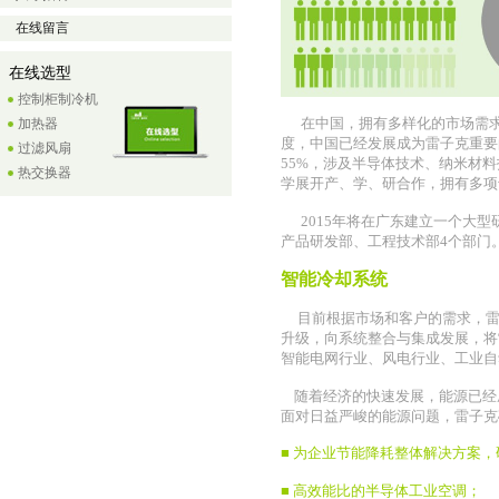
在线留言
在线选型
控制柜制冷机
在中国，拥有多样化的市场需
加热器
度，中国已经发展成为雷子克重要
过滤风扇
55%，涉及半导体技术、纳米材
热交换器
学展开产、学、研合作，拥有多项
2015年将在广东建立一个大型
产品研发部、工程技术部4个部门
智能冷却系统
目前根据市场和客户的需求，
升级，向系统整合与集成发展，将
智能电网行业、风电行业、工业自
随着经济的快速发展，能源已经
面对日益严峻的能源问题，雷子克
■ 为企业节能降耗整体解决方案
■ 高效能比的半导体工业空调；