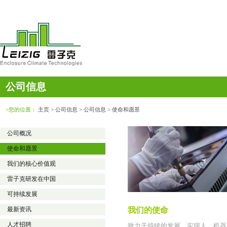
公司信息
>您的位置：
主页
> 公司信息 > 公司信息 > 使命和愿景
公司概况
使命和愿景
我们的核心价值观
雷子克研发在中国
可持续发展
最新资讯
我们的使命
人才招聘
致力于持续的发展，实现人、机器