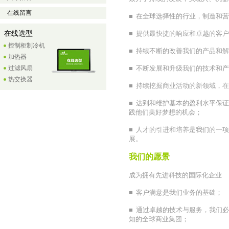
在线留言
■ 在全球选择性的行业，制造和
在线选型
■ 提供最快捷的响应和卓越的客
控制柜制冷机
■ 持续不断的改善我们的产品和
加热器
过滤风扇
■ 不断发展和升级我们的技术和
热交换器
■ 持续挖掘商业活动的新领域，
■ 达到和维护基本的盈利水平保
践他们美好梦想的机会；
■ 人才的引进和培养是我们的一
展。
我们的愿景
成为拥有先进科技的国际化企业
■ 客户满意是我们业务的基础；
■ 通过卓越的技术与服务，我们
知的全球商业集团；