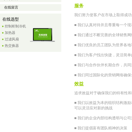
服务
在线留言
我们努力使客户在市场上取得成功
在线选型
■ 我们认真对待并且尊重每一个
控制柜制冷机
加热器
■ 我们通过不断完善的全球销售
过滤风扇
■ 我们优良的员工团队为世界各
热交换器
■ 我们为客户找出快捷，灵活简
■ 我们与合作伙伴长期合作，共
■ 我们同过国际化的营销网络确
效益
追求效益对于确保我们的特有性和
■ 我们以效益为本的组织结构激
可以灵活应对新的挑战
■ 我们的企业内部结构透明与公
■ 我们提倡富有团队精神的决策