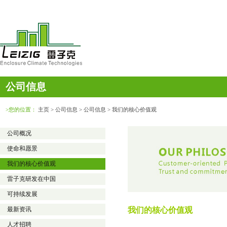
公司信息
>您的位置：
主页
> 公司信息 > 公司信息 > 我们的核心价值观
公司概况
使命和愿景
我们的核心价值观
雷子克研发在中国
可持续发展
我们的核心价值观
最新资讯
人才招聘